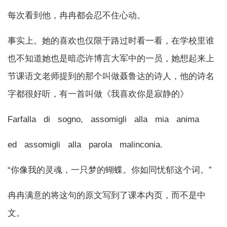
每次看到他，冉冉都会忍不住心动。
事实上。她的喜欢也仅限于路过时看一看，在学校里谁
也不知道她也是暗恋许博言大军中的一员，她想起来上
节课语文老师提到的那个叫做聂鲁达的诗人，他的诗名
字都很好听，有一首叫做《我喜欢你是寂静的》
Farfalla di sogno, assomigli alla mia anima
ed assomigli alla parola malinconia.
“你像我的灵魂，一只梦的蝴蝶。你如同忧郁这个词。”
冉冉满意的将这句的原文写到了课本内页，而不是中
文。