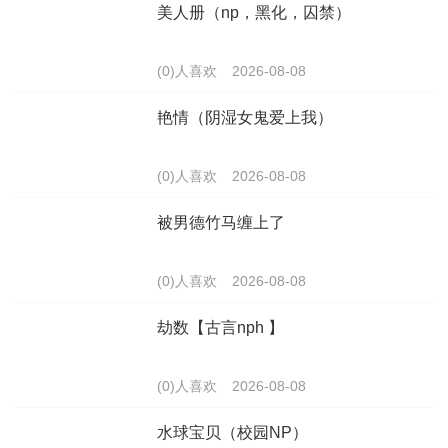
美人册（np，黑化，囚禁）
(0)人喜欢
2026-08-08
艳情（阴湿女鬼爱上我）
(0)人喜欢
2026-08-08
被男德竹马缠上了
(0)人喜欢
2026-08-08
劫数【古言nph 】
(0)人喜欢
2026-08-08
水球宝贝（校园NP）