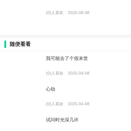
(0)人喜欢
2026-08-08
随便看看
我可能去了个假末世
(0)人喜欢
2025-04-08
心劫
(0)人喜欢
2025-04-08
试问时光深几许