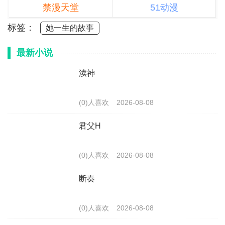
禁漫天堂
51动漫
标签：
她一生的故事
最新小说
渎神
(0)人喜欢
2026-08-08
君父H
(0)人喜欢
2026-08-08
断奏
(0)人喜欢
2026-08-08