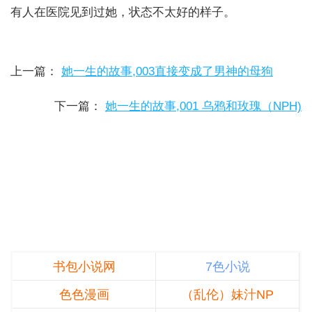
有人在医院见到过她，状态不太好的样子。
上一篇：
她一生的故事,003直接变成了男神的母狗
下一篇：
她一生的故事,001 乌鸦和玫瑰（NPH)
书包小说网
7色小说
色色漫画
（乱伦）妹汁NP