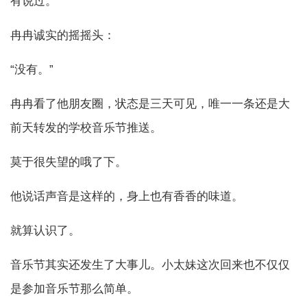
有说过。
冉冉诚实的摇摇头：
“没有。”
冉冉看了他朋友圈，状态是三天可见，唯一一条还是大
前天转发的学校音乐节推送。
莫于很失望的哦了下。
他说话声音是这样的，身上也有香香的味道。
就算认识了。
音乐节其实还发生了大事儿。小太妹这次回来也不仅仅
是参加音乐节那么简单。