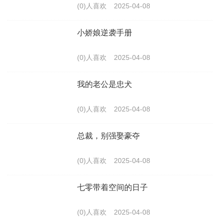
(0)人喜欢
2025-04-08
小娇娘逆袭手册
(0)人喜欢
2025-04-08
我的老公是忠犬
(0)人喜欢
2025-04-08
总裁，别强娶豪夺
(0)人喜欢
2025-04-08
七零带着空间的日子
(0)人喜欢
2025-04-08