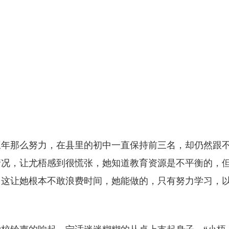
三年那么努力，在县里的初中一直保持前三名，却仍然跟
情况，让尤梧感到很慌张，她知道教育资源是不平衡的，
。这让她根本不敢浪费时间，她能做的，只有努力学习，