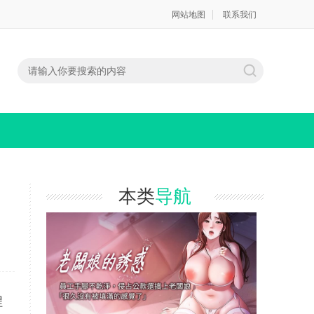
网站地图
联系我们
本类
导航
程