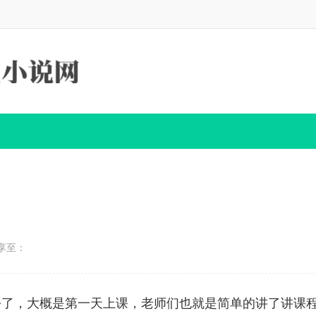
享至：
去了，大概是第一天上课，老师们也就是简单的讲了讲课