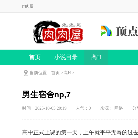
肉肉屋
首页
小说目录
高H
当前位置：首页 >
高H
>
男生宿舍np,7
时间：2025-10-05 20:19
人气：
0
来源： 网络
分
高中正式上课的第一天，上午就平平无奇的过