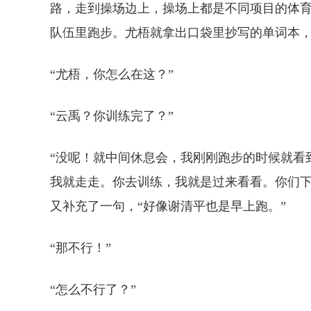
路，走到操场边上，操场上都是不同项目的体
队伍里跑步。尤梧就拿出口袋里抄写的单词本
“尤梧，你怎么在这？”
“云禹？你训练完了？”
“没呢！就中间休息会，我刚刚跑步的时候就看
我就走走。你去训练，我就是过来看看。你们下
又补充了一句，“好像谢清平也是早上跑。”
“那不行！”
“怎么不行了？”