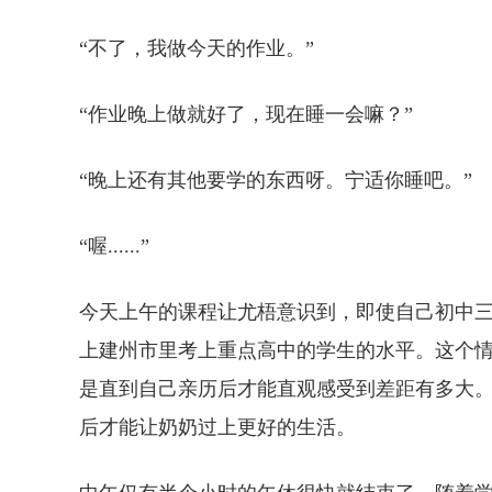
“不了，我做今天的作业。”
“作业晚上做就好了，现在睡一会嘛？”
“晚上还有其他要学的东西呀。宁适你睡吧。”
“喔......”
今天上午的课程让尤梧意识到，即使自己初中
上建州市里考上重点高中的学生的水平。这个
是直到自己亲历后才能直观感受到差距有多大
后才能让奶奶过上更好的生活。