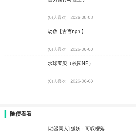
(0)人喜欢
2026-08-08
劫数【古言nph 】
(0)人喜欢
2026-08-08
水球宝贝（校园NP）
(0)人喜欢
2026-08-08
随便看看
[动漫同人] 狐妖：可叹樱落