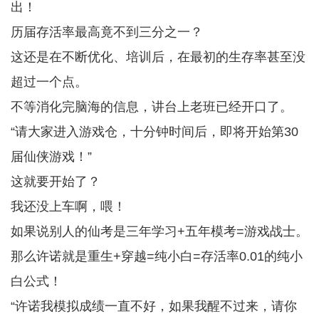
出！
历届存活率最高竟不到三分之一？
这还是在不断优化、培训后，在最初的生存率甚至没
超过一个点。
不等消化完脑海的信息，讲台上老班已经开口了。
“请大家进入游戏仓，十分钟时间后，即将开始第30
届仙侠游戏！”
这就要开始了？
我还没上车啊，喂！
如果说别人的仙考是三年学习+五年模考=游戏战士。
那么许诺就是重生+穿越=纯小白=存活率0.01的纯小
白公式！
“许诺我模拟成绩一直不好，如果我醒不过来，请你