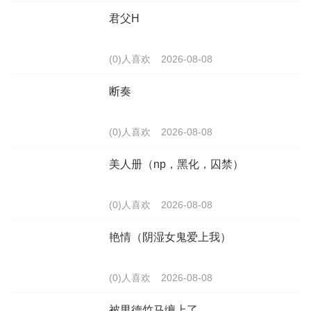
君父H
(0)人喜欢
2026-08-08
断奏
(0)人喜欢
2026-08-08
美人册（np，黑化，囚禁）
(0)人喜欢
2026-08-08
艳情（阴湿女鬼爱上我）
(0)人喜欢
2026-08-08
被男德竹马缠上了