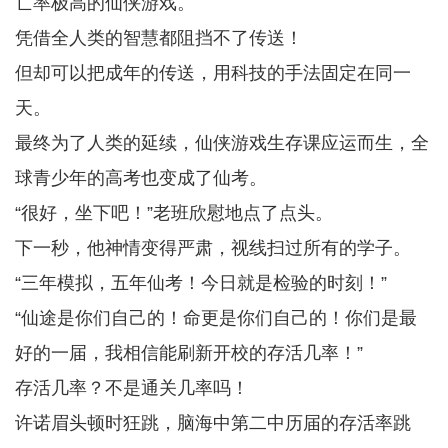
亡率极高的仙侠游戏。
凭借全人类的智慧都阻挡不了传送！
但却可以把成年的传送，用科技的手法固定在同一
天。
最终为了人类的延续，仙侠游戏生存课应运而生，全
球青少年的高考也变成了仙考。
“很好，坐下吧！”老班欣慰地点了点头。
下一秒，他神情变得严肃，视线扫过所有的学子。
“三年模拟，五年仙考！今日就是检验的时刻！”
“仙途是你们自己的！命更是你们自己的！你们是最
好的一届，我相信能刷新开校的存活几率！”
存活几率？不是通关几率吗！
许诺眉头顿时狂跳，脑海中第二中历届的存活率跳