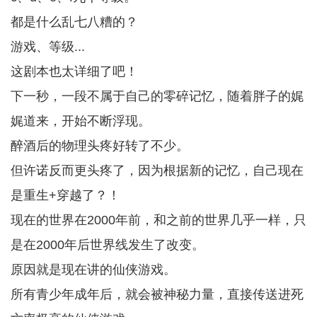
都是什么乱七八糟的？
游戏、等级...
这剧本也太详细了吧！
下一秒，一段不属于自己的零碎记忆，随着胖子的娓
娓道来，开始不断浮现。
醉酒后的物理头疼好转了不少。
但许诺反而更头疼了，因为根据新的记忆，自己现在
是重生+穿越了？！
现在的世界在2000年前，和之前的世界几乎一样，只
是在2000年后世界线发生了改变。
原因就是现在讲的仙侠游戏。
所有青少年成年后，就会被神秘力量，直接传送进死