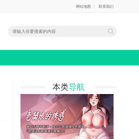
网站地图
联系我们
本类
导航